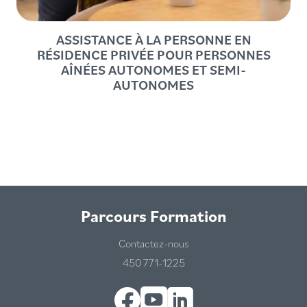
ASSISTANCE À LA PERSONNE EN
RÉSIDENCE PRIVÉE POUR PERSONNES
AÎNÉES AUTONOMES ET SEMI-
AUTONOMES
Parcours Formation
Contactez-nous
450 771-1225
Facebook
YouTube
LinkedIn