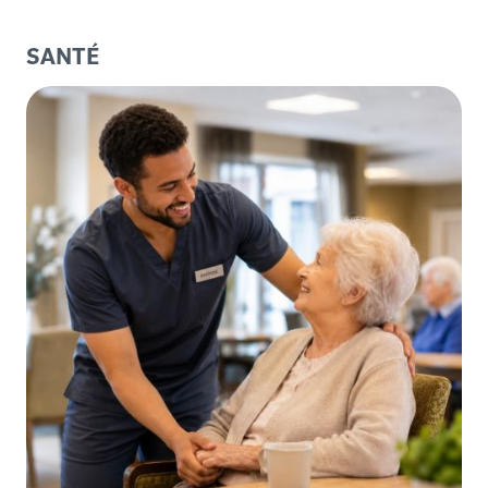
SANTÉ