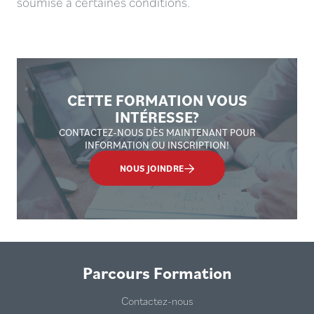
soumise à certaines conditions.
CETTE FORMATION VOUS
INTÉRESSE?
CONTACTEZ-NOUS DÈS MAINTENANT POUR
INFORMATION OU INSCRIPTION!
NOUS JOINDRE
Parcours Formation
Contactez-nous