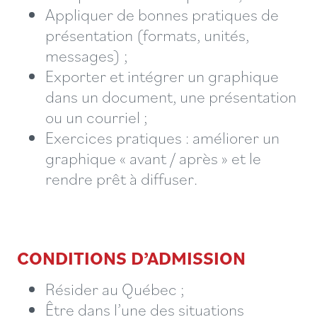
Appliquer de bonnes pratiques de
présentation (formats, unités,
messages) ;
Exporter et intégrer un graphique
dans un document, une présentation
ou un courriel ;
Exercices pratiques : améliorer un
graphique « avant / après » et le
rendre prêt à diffuser.
CONDITIONS D’ADMISSION
Résider au Québec ;
Être dans l’une des situations