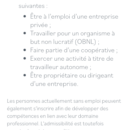
suivantes :
Être à l’emploi d’une entreprise
privée ;
Travailler pour un organisme à
but non lucratif (OBNL) ;
Faire partie d’une coopérative ;
Exercer une activité à titre de
travailleur autonome ;
Être propriétaire ou dirigeant
d’une entreprise.
Les personnes actuellement sans emploi peuvent
également s’inscrire afin de développer des
compétences en lien avec leur domaine
professionnel. L’admissibilité est toutefois