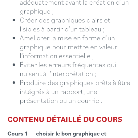
adéquatement avant la création d’un
graphique ;
Créer des graphiques clairs et
lisibles à partir d’un tableau ;
Améliorer la mise en forme d’un
graphique pour mettre en valeur
l’information essentielle ;
Éviter les erreurs fréquentes qui
nuisent à l’interprétation ;
Produire des graphiques prêts à être
intégrés à un rapport, une
présentation ou un courriel.
CONTENU DÉTAILLÉ DU COURS
Cours 1 — choisir le bon graphique et