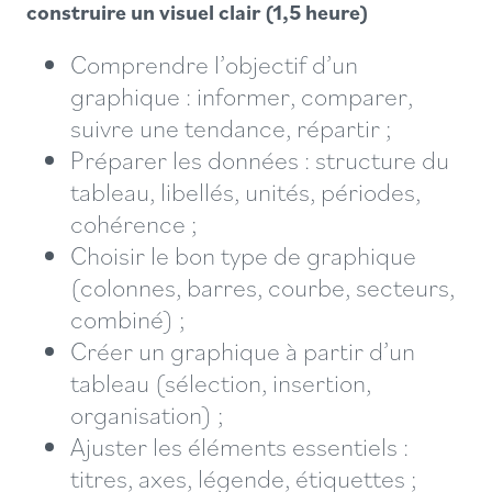
construire un visuel clair (1,5 heure)
Comprendre l’objectif d’un
graphique : informer, comparer,
suivre une tendance, répartir ;
Préparer les données : structure du
tableau, libellés, unités, périodes,
cohérence ;
Choisir le bon type de graphique
(colonnes, barres, courbe, secteurs,
combiné) ;
Créer un graphique à partir d’un
tableau (sélection, insertion,
organisation) ;
Ajuster les éléments essentiels :
titres, axes, légende, étiquettes ;