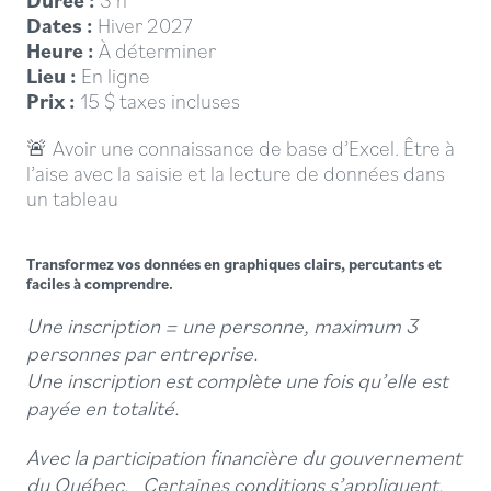
Dates :
Hiver 2027
Heure :
À déterminer
Lieu :
En ligne
Prix :
15 $ taxes incluses
🚨 Avoir une connaissance de base d’Excel.
Être à
l’aise avec la saisie et la lecture de données dans
un tableau
Transformez vos données en graphiques clairs, percutants et
faciles à comprendre.
Une inscription = une personne, maximum 3
personnes par entreprise.
Une inscription est complète une fois qu’elle est
payée en totalité.
Avec la participation financière du gouvernement
du Québec. Certaines conditions s’appliquent.