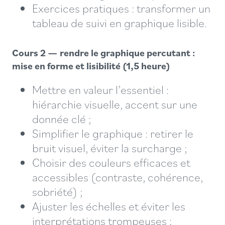
Exercices pratiques : transformer un
tableau de suivi en graphique lisible.
Cours 2 — rendre le graphique percutant :
mise en forme et lisibilité (1,5 heure)
Mettre en valeur l’essentiel :
hiérarchie visuelle, accent sur une
donnée clé ;
Simplifier le graphique : retirer le
bruit visuel, éviter la surcharge ;
Choisir des couleurs efficaces et
accessibles (contraste, cohérence,
sobriété) ;
Ajuster les échelles et éviter les
interprétations trompeuses ;