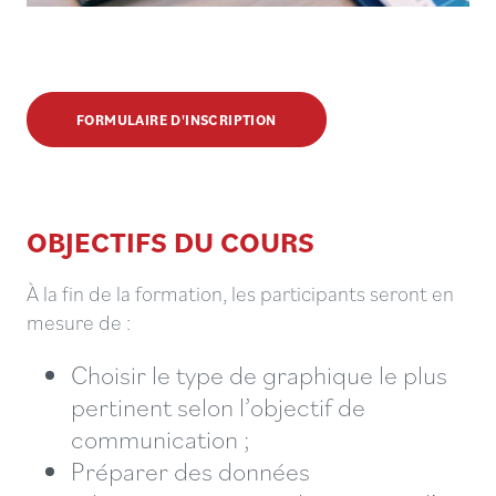
FORMULAIRE D'INSCRIPTION
OBJECTIFS DU COURS
À la fin de la formation, les participants seront en
mesure de :
Choisir le type de graphique le plus
pertinent selon l’objectif de
communication ;
Préparer des données