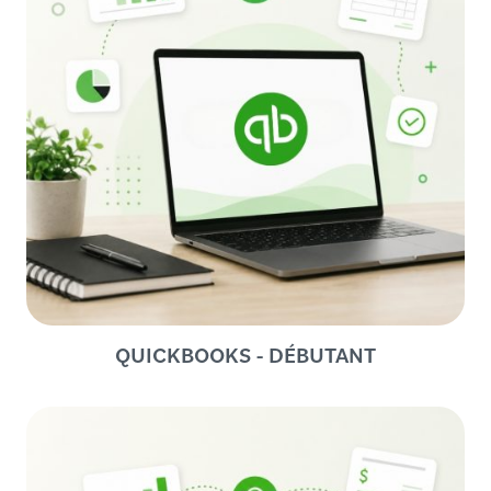
QUICKBOOKS - DÉBUTANT