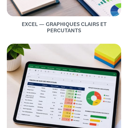
EXCEL — GRAPHIQUES CLAIRS ET
PERCUTANTS