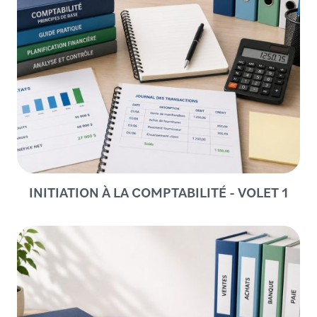
INITIATION À LA COMPTABILITÉ - VOLET 1