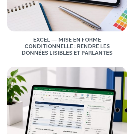
EXCEL — MISE EN FORME
CONDITIONNELLE : RENDRE LES
DONNÉES LISIBLES ET PARLANTES