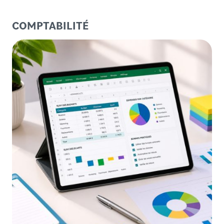
COMPTABILITÉ