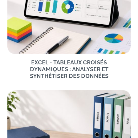
EXCEL - TABLEAUX CROISÉS
DYNAMIQUES : ANALYSER ET
SYNTHÉTISER DES DONNÉES