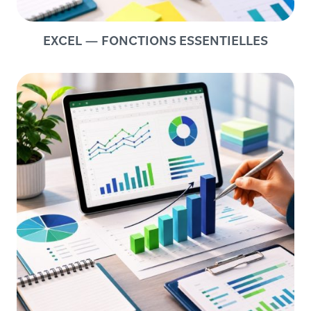
EXCEL — FONCTIONS ESSENTIELLES