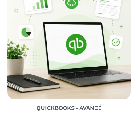
QUICKBOOKS - AVANCÉ