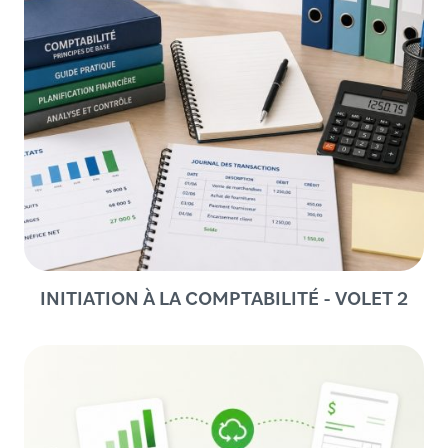
INITIATION À LA COMPTABILITÉ - VOLET 2