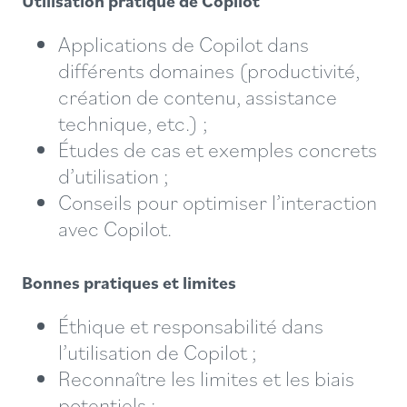
Utilisation pratique de Copilot
Applications de Copilot dans
différents domaines (productivité,
création de contenu, assistance
technique, etc.) ;
Études de cas et exemples concrets
d’utilisation ;
Conseils pour optimiser l’interaction
avec Copilot.
Bonnes pratiques et limites
Éthique et responsabilité dans
l’utilisation de Copilot ;
Reconnaître les limites et les biais
potentiels ;