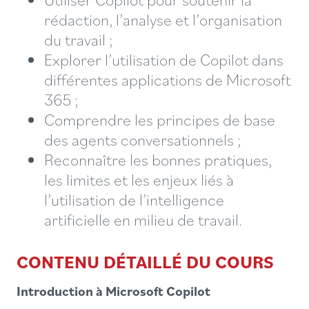
rédaction, l’analyse et l’organisation
du travail ;
Explorer l’utilisation de Copilot dans
différentes applications de Microsoft
365 ;
Comprendre les principes de base
des agents conversationnels ;
Reconnaître les bonnes pratiques,
les limites et les enjeux liés à
l’utilisation de l’intelligence
artificielle en milieu de travail.
CONTENU DÉTAILLÉ DU COURS
Introduction à Microsoft Copilot