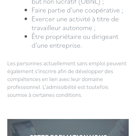
but non lucratif (OBNL) ;
Faire partie d’une coopérative ;
Exercer une activité à titre de
travailleur autonome ;
Être propriétaire ou dirigeant
d’une entreprise.
Les personnes actuellement sans emploi peuvent
également s’inscrire afin de développer des
compétences en lien avec leur domaine
professionnel. L’admissibilité est toutefois
soumise à certaines conditions.