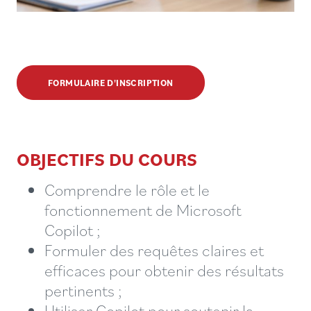
FORMULAIRE D'INSCRIPTION
OBJECTIFS DU COURS
Comprendre le rôle et le
fonctionnement de Microsoft
Copilot ;
Formuler des requêtes claires et
efficaces pour obtenir des résultats
pertinents ;
Utiliser Copilot pour soutenir la