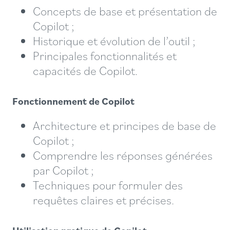
Concepts de base et présentation de
Copilot ;
Historique et évolution de l’outil ;
Principales fonctionnalités et
capacités de Copilot.
Fonctionnement de Copilot
Architecture et principes de base de
Copilot ;
Comprendre les réponses générées
par Copilot ;
Techniques pour formuler des
requêtes claires et précises.