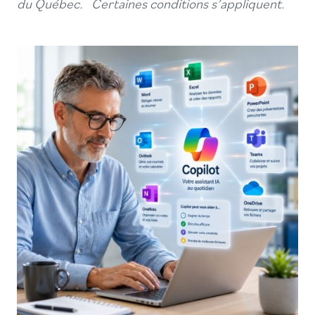
du Québec. Certaines conditions s’appliquent.