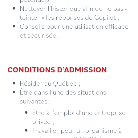
Nettoyer l’historique afin de ne pas «
teinter » les réponses de Copilot ;
Conseils pour une utilisation efficace
et sécurisée.
CONDITIONS D’ADMISSION
Résider au Québec ;
Être dans l’une des situations
suivantes :
Être à l’emploi d’une entreprise
privée ;
Travailler pour un organisme à