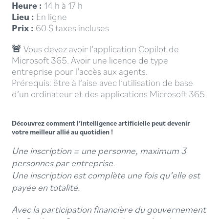
Heure :
14 h à 17 h
Lieu :
En ligne
Prix :
60 $ taxes incluses
🚨
Vous devez avoir l’application Copilot de
Microsoft 365. Avoir une licence de type
entreprise pour l’accès aux agents.
Prérequis: être à l’aise avec l’utilisation de base
d’un ordinateur et des applications Microsoft 365.
Découvrez comment l’intelligence artificielle peut devenir
votre meilleur allié au quotidien !
Une inscription = une personne, maximum 3
personnes par entreprise.
Une inscription est complète une fois qu’elle est
payée en totalité.
Avec la participation financière du gouvernement