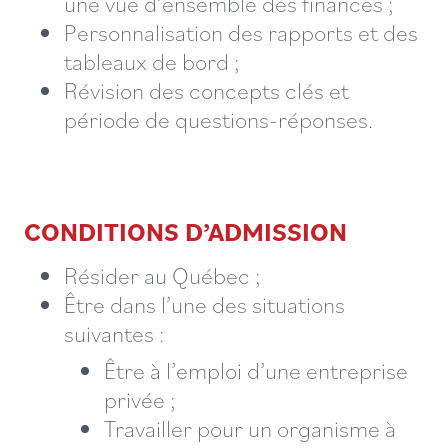
une vue d’ensemble des finances ;
Personnalisation des rapports et des
tableaux de bord ;
Révision des concepts clés et
période de questions-réponses.
CONDITIONS D’ADMISSION
Résider au Québec ;
Être dans l’une des situations
suivantes :
Être à l’emploi d’une entreprise
privée ;
Travailler pour un organisme à