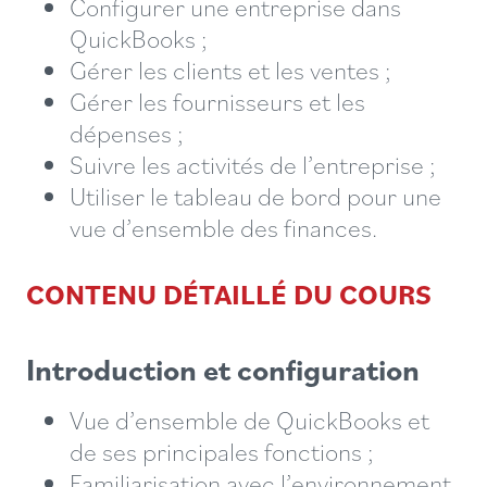
Configurer une entreprise dans
QuickBooks ;
Gérer les clients et les ventes ;
Gérer les fournisseurs et les
dépenses ;
Suivre les activités de l’entreprise ;
Utiliser le tableau de bord pour une
vue d’ensemble des finances.
CONTENU DÉTAILLÉ DU COURS
Introduction et configuration
Vue d’ensemble de QuickBooks et
de ses principales fonctions ;
Familiarisation avec l’environnement