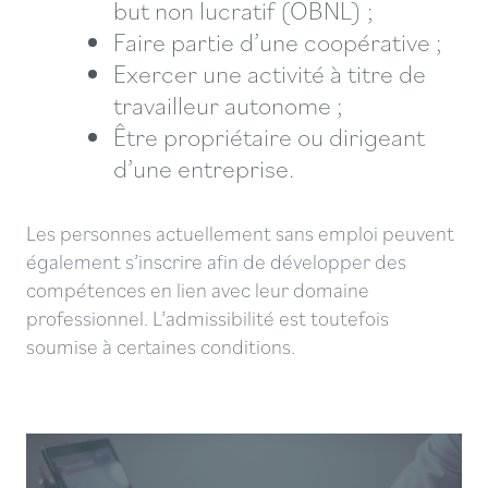
but non lucratif (OBNL) ;
Faire partie d’une coopérative ;
Exercer une activité à titre de
travailleur autonome ;
Être propriétaire ou dirigeant
d’une entreprise.
Les personnes actuellement sans emploi peuvent
également s’inscrire afin de développer des
compétences en lien avec leur domaine
professionnel. L’admissibilité est toutefois
soumise à certaines conditions.