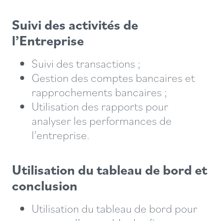
Suivi des activités de
l’Entreprise
Suivi des transactions ;
Gestion des comptes bancaires et
rapprochements bancaires ;
Utilisation des rapports pour
analyser les performances de
l’entreprise.
Utilisation du tableau de bord et
conclusion
Utilisation du tableau de bord pour