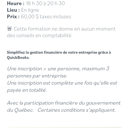
Heure :
18 h 30 à 20 h 30
Lieu :
En ligne
Prix :
60,00 $ taxes incluses
🚨
Cette formation ne donne en aucun moment
des conseils en comptabilité.
Simplifiez la gestion financière de votre entreprise grâce à
QuickBooks.
Une inscription = une personne, maximum 3
personnes par entreprise.
Une inscription est complète une fois qu’elle est
payée en totalité.
Avec la participation financière du gouvernement
du Québec. Certaines conditions s’appliquent.