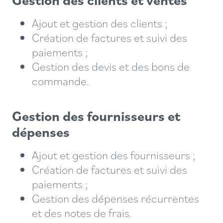
Ajout et gestion des clients ;
Création de factures et suivi des
paiements ;
Gestion des devis et des bons de
commande.
Gestion des fournisseurs et
dépenses
Ajout et gestion des fournisseurs ;
Création de factures et suivi des
paiements ;
Gestion des dépenses récurrentes
et des notes de frais.