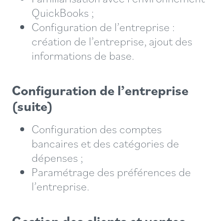
QuickBooks ;
Configuration de l’entreprise :
création de l’entreprise, ajout des
informations de base.
Configuration de l’entreprise
(suite)
Configuration des comptes
bancaires et des catégories de
dépenses ;
Paramétrage des préférences de
l’entreprise.
Gestion des clients et ventes