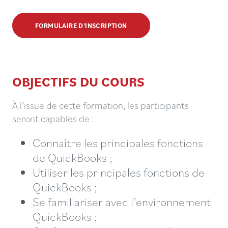
FORMULAIRE D'INSCRIPTION
OBJECTIFS DU COURS
À l’issue de cette formation, les participants
seront capables de :
Connaître les principales fonctions
de QuickBooks ;
Utiliser les principales fonctions de
QuickBooks ;
Se familiariser avec l’environnement
QuickBooks ;